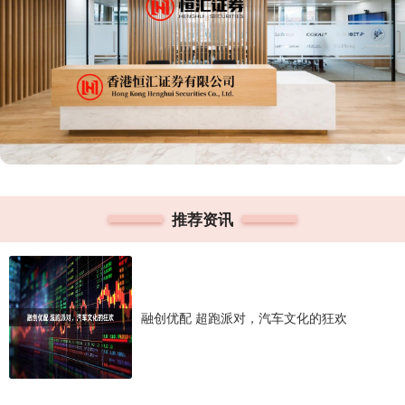
推荐资讯
融创优配 超跑派对，汽车文化的狂欢