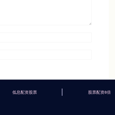
低息配资股票
股票配资8倍