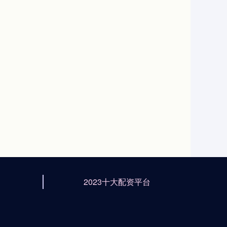
2023十大配资平台