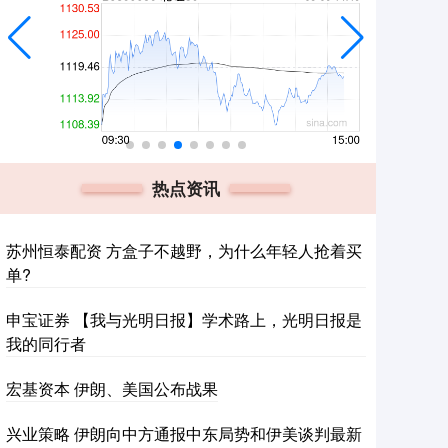
热点资讯
苏州恒泰配资 方盒子不越野，为什么年轻人抢着买
单?
申宝证券 【我与光明日报】学术路上，光明日报是
我的同行者
宏基资本 伊朗、美国公布战果
兴业策略 伊朗向中方通报中东局势和伊美谈判最新