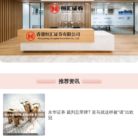
推荐资讯
永华证券 裁判忘带牌? 皇马就这样被“请”出欧
冠