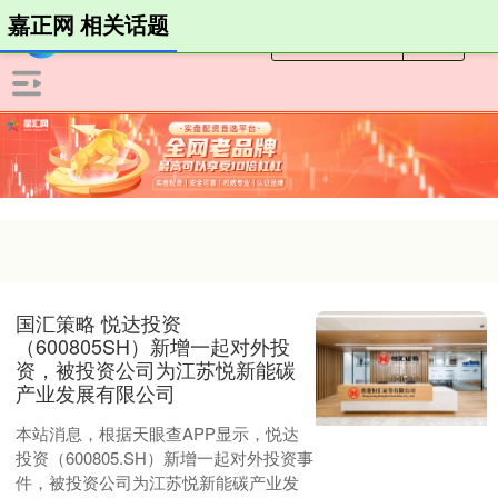
嘉正网 相关话题
国汇策略 悦达投资
（600805SH）新增一起对外投
资，被投资公司为江苏悦新能碳
产业发展有限公司
本站消息，根据天眼查APP显示，悦达
投资（600805.SH）新增一起对外投资事
件，被投资公司为江苏悦新能碳产业发