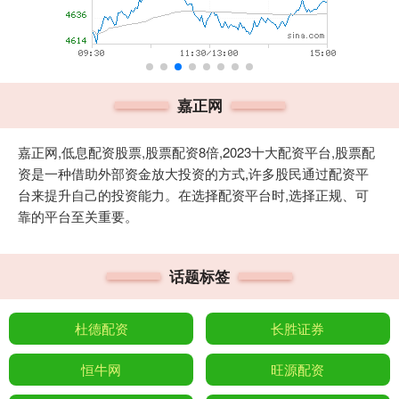
嘉正网
嘉正网,低息配资股票,股票配资8倍,2023十大配资平台,股票配
资是一种借助外部资金放大投资的方式,许多股民通过配资平
台来提升自己的投资能力。在选择配资平台时,选择正规、可
靠的平台至关重要。
话题标签
杜德配资
长胜证券
恒牛网
旺源配资