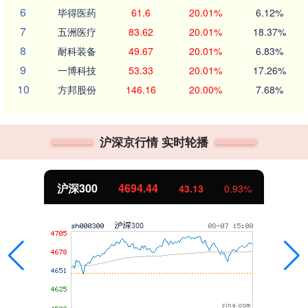
6
毕得医药
61.6
20.01%
6.12%
7
五洲医疗
83.62
20.01%
18.37%
8
耐科装备
49.67
20.01%
6.83%
9
一博科技
53.33
20.01%
17.26%
10
方邦股份
146.16
20.00%
7.68%
沪深京行情 实时轮播
北证50
1134.24
11.37
1.01%