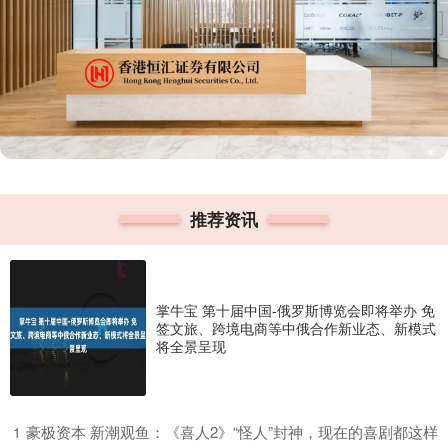
推荐资讯
掌牛宝 第十届中国-俄罗斯博览会即将举办 免
签文旅、跨境电商等中俄合作新业态、新模式
将全景呈现
​豪极资本 新潮观鱼：《喜人2》“怪人”封神，现在的喜剧都这样
1