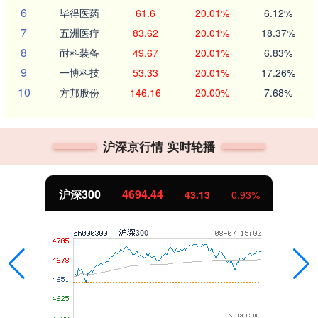
6
毕得医药
61.6
20.01%
6.12%
7
五洲医疗
83.62
20.01%
18.37%
8
耐科装备
49.67
20.01%
6.83%
9
一博科技
53.33
20.01%
17.26%
10
方邦股份
146.16
20.00%
7.68%
沪深京行情 实时轮播
沪深300
4694.44
43.13
0.93%