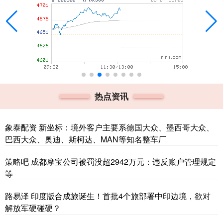
热点资讯
象泰配资 新坐标：境外客户主要系德国大众、墨西哥大众、
巴西大众、奥迪、斯柯达、MAN等知名整车厂
策略吧 成都摩宝公司被罚没超2942万元：违反账户管理规定
等
路易泽 印度版合成旅诞生！首批4个旅部署中印边境，欲对
解放军硬碰硬？