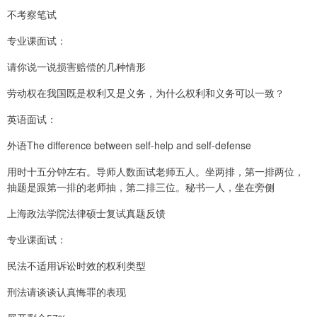
不考察笔试
专业课面试：
请你说一说损害赔偿的几种情形
劳动权在我国既是权利又是义务，为什么权利和义务可以一致？
英语面试：
外语The difference between self-help and self-defense
用时十五分钟左右。导师人数面试老师五人。坐两排，第一排两位，
抽题是跟第一排的老师抽，第二排三位。秘书一人，坐在旁侧
上海政法学院法律硕士复试真题反馈
专业课面试：
民法不适用诉讼时效的权利类型
刑法请谈谈认真悔罪的表现