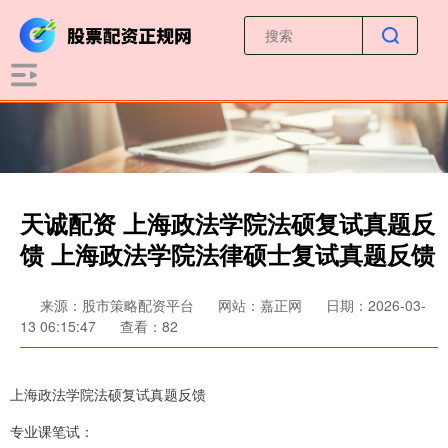
天诚配资 上海政法学院法硕复试真题反
馈 上海政法学院法律硕士复试真题反馈
来源：股市策略配资平台
网站：嘉正网
日期：2026-03-
13 06:15:47
查看：82
上海政法学院法硕复试真题反馈
专业课笔试：