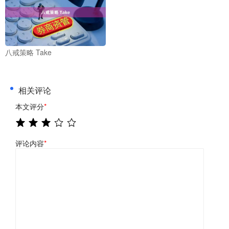
八戒策略 Take
相关评论
本文评分
*
评论内容
*