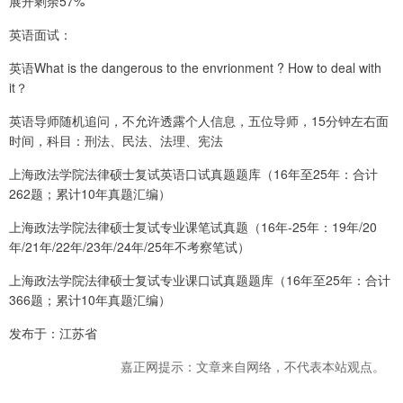
展开剩余57%
英语面试：
英语What is the dangerous to the envrionment ? How to deal with
it？
英语导师随机追问，不允许透露个人信息，五位导师，15分钟左右面
时间，科目：刑法、民法、法理、宪法
上海政法学院法律硕士复试英语口试真题题库（16年至25年：合计
262题；累计10年真题汇编）
上海政法学院法律硕士复试专业课笔试真题（16年-25年：19年/20
年/21年/22年/23年/24年/25年不考察笔试）
上海政法学院法律硕士复试专业课口试真题题库（16年至25年：合计
366题；累计10年真题汇编）
发布于：江苏省
嘉正网提示：文章来自网络，不代表本站观点。