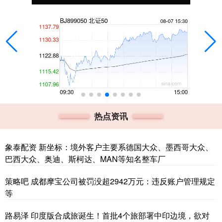
热点资讯
象泰配资 新坐标：境外客户主要系德国大众、墨西哥大众、
巴西大众、奥迪、斯柯达、MAN等知名整车厂
策略吧 成都摩宝公司被罚没超2942万元：违反账户管理规定
等
路易泽 印度版合成旅诞生！首批4个旅部署中印边境，欲对