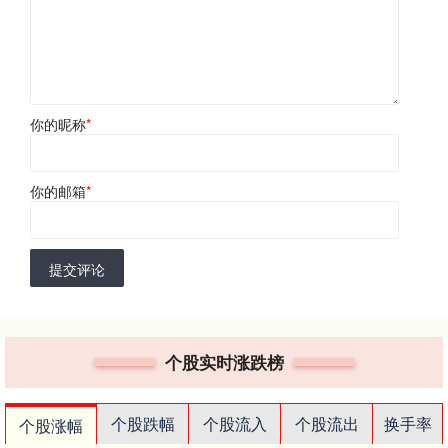
你的昵称
*
你的邮箱
*
提交评论
个股实时涨跌榜
个股跌幅
个股流入
个股流出
换手率
个股涨幅