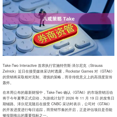
Take-Two Interactive 首席执行官施特劳斯·泽尔尼克（Strauss
Zelnick）近日在接受媒体采访时透露，Rockstar Games 对《GTA6》
的营销将采取相对克制、谨慎的策略，而非传统意义上的高强度宣传
轰炸。
在本周公布的最新财报中，Take-Two 确认《GTA6》的市场营销活动
将于今年夏季正式启动，为游戏计划于 2026 年 11 月 19 日 的发售日
期铺路。泽尔尼克随后在接受 CNBC 采访时表示，公司对《GTA6》
的开发进度进行每日追踪，而营销节奏的开启，正是评估项目是否能
够按期推出的重要指标之一。