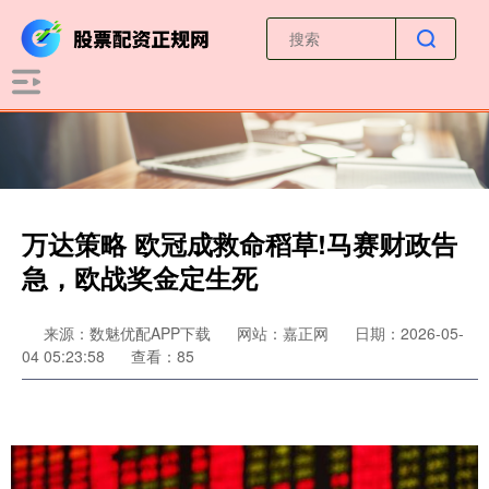
万达策略 欧冠成救命稻草!马赛财政告
急，欧战奖金定生死
来源：数魅优配APP下载
网站：嘉正网
日期：2026-05-
04 05:23:58
查看：85