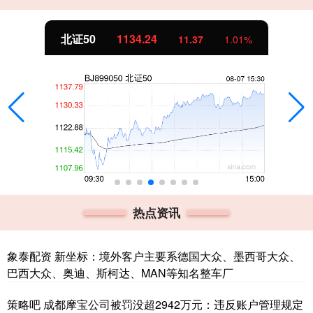
北证50
1134.24
11.37
1.01%
热点资讯
象泰配资 新坐标：境外客户主要系德国大众、墨西哥大众、
巴西大众、奥迪、斯柯达、MAN等知名整车厂
策略吧 成都摩宝公司被罚没超2942万元：违反账户管理规定