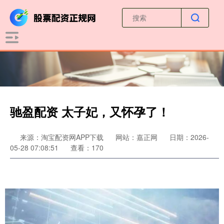
驰盈配资 太子妃，又怀孕了！
来源：淘宝配资网APP下载
网站：嘉正网
日期：2026-
05-28 07:08:51
查看：170