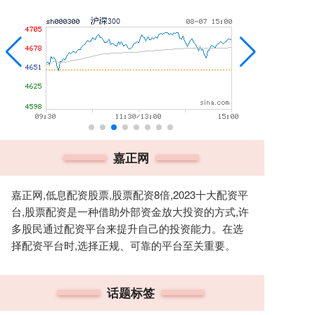
嘉正网
嘉正网,低息配资股票,股票配资8倍,2023十大配资平
台,股票配资是一种借助外部资金放大投资的方式,许
多股民通过配资平台来提升自己的投资能力。在选
择配资平台时,选择正规、可靠的平台至关重要。
话题标签