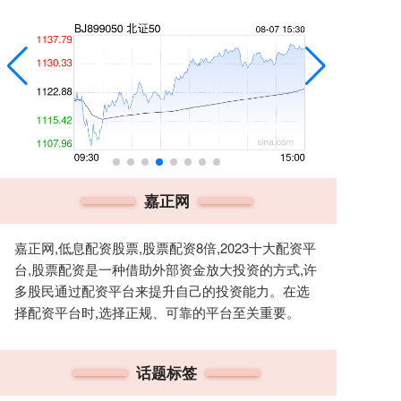
嘉正网
嘉正网,低息配资股票,股票配资8倍,2023十大配资平
台,股票配资是一种借助外部资金放大投资的方式,许
多股民通过配资平台来提升自己的投资能力。在选
择配资平台时,选择正规、可靠的平台至关重要。
话题标签