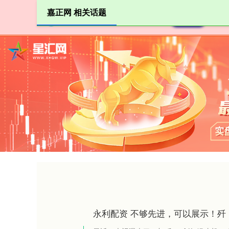
嘉正网 相关话题
首页
永利配资 不够先进，可以展示！歼