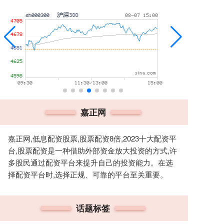
嘉正网
嘉正网,低息配资股票,股票配资8倍,2023十大配资平
台,股票配资是一种借助外部资金放大投资的方式,许
多股民通过配资平台来提升自己的投资能力。在选
择配资平台时,选择正规、可靠的平台至关重要。
话题标签