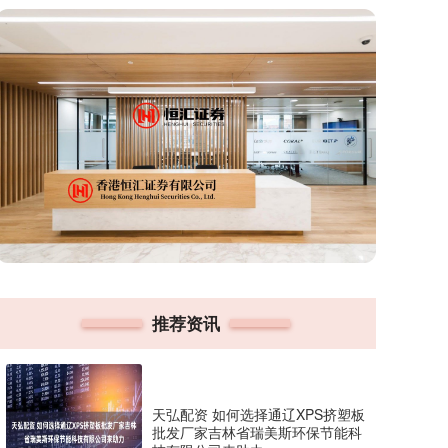
推荐资讯
天弘配资 如何选择通辽XPS挤塑板
批发厂家吉林省瑞美斯环保节能科