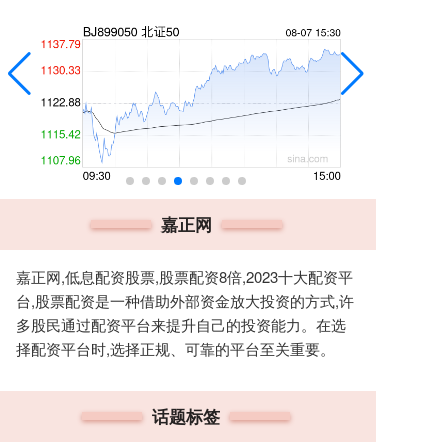
嘉正网
嘉正网,低息配资股票,股票配资8倍,2023十大配资平
台,股票配资是一种借助外部资金放大投资的方式,许
多股民通过配资平台来提升自己的投资能力。在选
择配资平台时,选择正规、可靠的平台至关重要。
话题标签