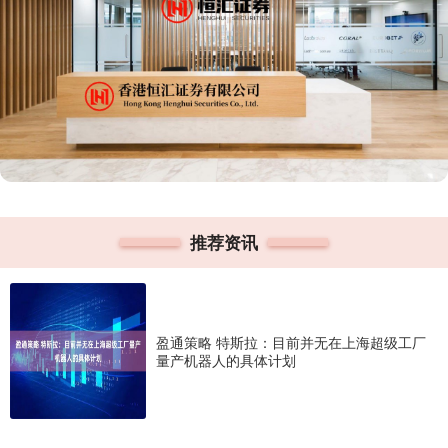
推荐资讯
盈通策略 特斯拉：目前并无在上海超级工厂
量产机器人的具体计划