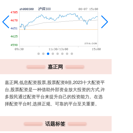
嘉正网
嘉正网,低息配资股票,股票配资8倍,2023十大配资平
台,股票配资是一种借助外部资金放大投资的方式,许
多股民通过配资平台来提升自己的投资能力。在选
择配资平台时,选择正规、可靠的平台至关重要。
话题标签