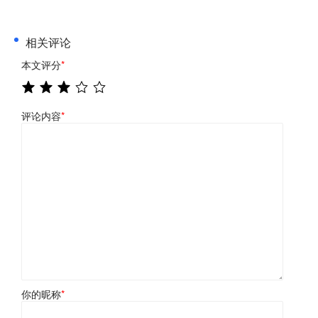
相关评论
本文评分
*
评论内容
*
你的昵称
*