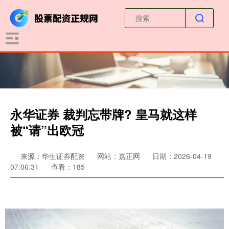
永华证券 裁判忘带牌? 皇马就这样
被“请”出欧冠
来源：华生证券配资
网站：嘉正网
日期：2026-04-19
07:06:31
查看：185