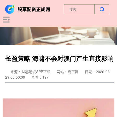
长盈策略 海啸不会对澳门产生直接影响
来源：财惠配资APP下载
网站：嘉正网
日期：2026-03-
29 06:50:09
查看：197