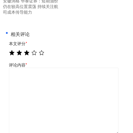
安徽润格 华泰证券：短期油价
仍在较高位置震荡 持续关注航
司成本传导能力
相关评论
本文评分
*
评论内容
*