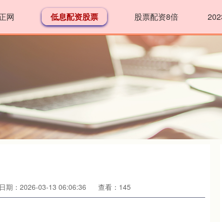
正网
低息配资股票
股票配资8倍
20
日期：2026-03-13 06:06:36
查看：145