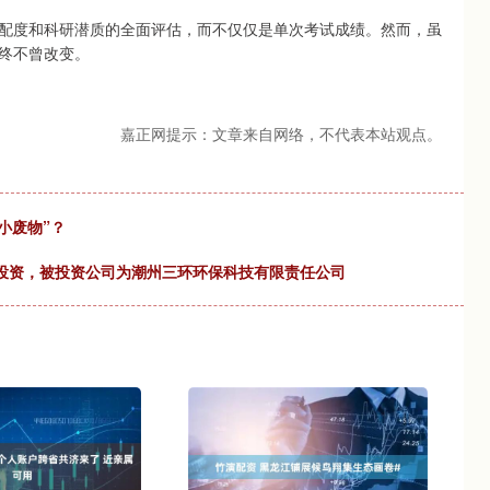
配度和科研潜质的全面评估，而不仅仅是单次考试成绩。然而，虽
终不曾改变。
嘉正网提示：文章来自网络，不代表本站观点。
小废物”？
对外投资，被投资公司为潮州三环环保科技有限责任公司