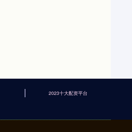
2023十大配资平台